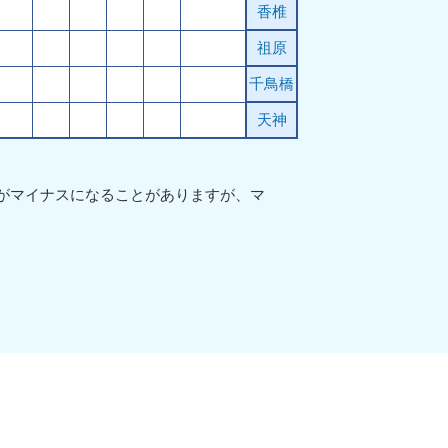
香椎
祖原
千鳥橋
天神
値がマイナスになることがありますが、マ