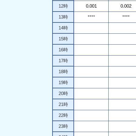
12時
0.001
0.002
13時
****
****
14時
15時
16時
17時
18時
19時
20時
21時
22時
23時