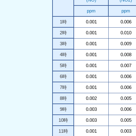
ppm
ppm
1時
0.001
0.006
2時
0.001
0.010
3時
0.001
0.009
4時
0.001
0.008
5時
0.001
0.007
6時
0.001
0.006
7時
0.001
0.006
8時
0.002
0.005
9時
0.003
0.006
10時
0.003
0.005
11時
0.001
0.003