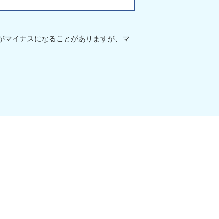
値がマイナスになることがありますが、マ